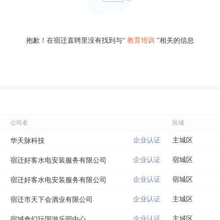
抱歉！在宿迁直聘里没有找到与“
教育培训
”相关的信息
公司名
区域
企业认证
主城区
华天脉科技
企业认证
宿城区
宿迁好客水电安装服务有限公司
企业认证
宿城区
宿迁好客水电安装服务有限公司
企业认证
主城区
宿迁市天下会酒业有限公司
企业认证
主城区
宿城奇幻玩国游乐园中心