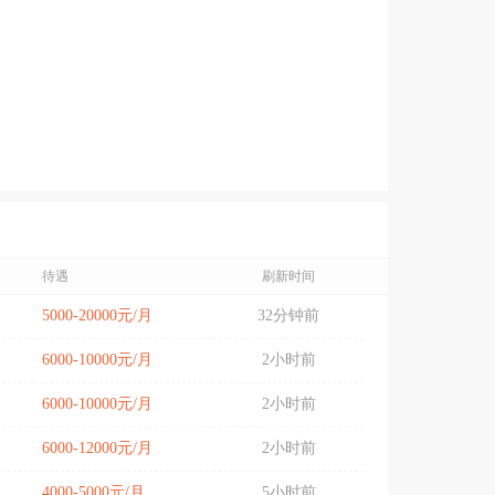
待遇
刷新时间
5000-20000元/月
32分钟前
6000-10000元/月
2小时前
6000-10000元/月
2小时前
6000-12000元/月
2小时前
4000-5000元/月
5小时前