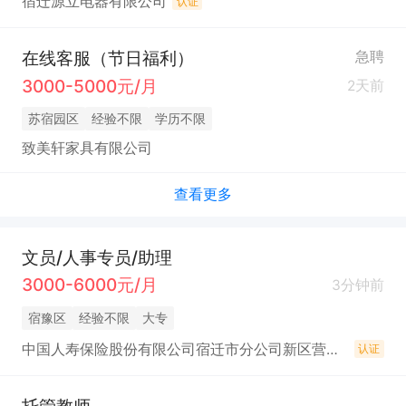
宿迁源立电器有限公司
认证
在线客服（节日福利）
急聘
3000-5000元/月
2天前
苏宿园区
经验不限
学历不限
致美轩家具有限公司
查看更多
文员/人事专员/助理
3000-6000元/月
3分钟前
宿豫区
经验不限
大专
中国人寿保险股份有限公司宿迁市分公司新区营销服务部
认证
托管教师