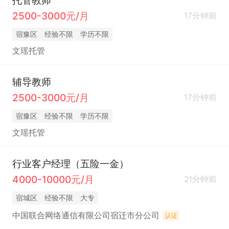
2500-3000元/月
17分钟前
宿豫区
经验不限
学历不限
文瑶托管
辅导教师
2500-3000元/月
17分钟前
宿豫区
经验不限
学历不限
文瑶托管
行业客户经理（五险一金）
4000-10000元/月
21分钟前
宿城区
经验不限
大专
中国联合网络通信有限公司宿迁市分公司
认证