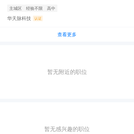
主城区
经验不限
高中
华天脉科技
认证
查看更多
暂无附近的职位
暂无感兴趣的职位