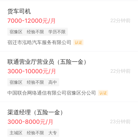
货车司机
7000-12000元/月
22分钟前
宿豫区
经验不限
学历不限
宿迁市泓晧汽车服务有限公司
认证
联通营业厅营业员（五险一金）
3000-10000元/月
22分钟前
宿豫区
经验不限
高中
中国联合网络通信有限公司宿豫区分公司
认证
渠道经理（五险一金）
3000-8000元/月
23分钟前
主城区
经验不限
大专