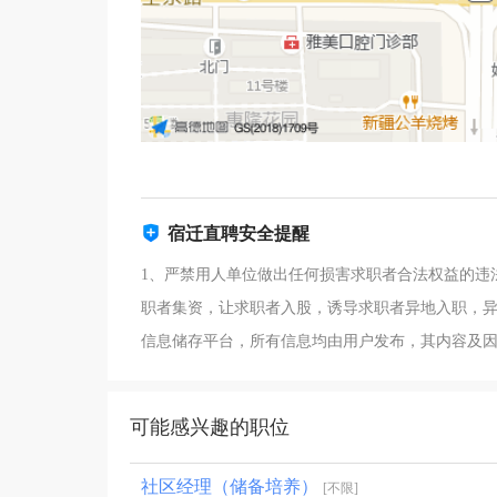
宿迁直聘安全提醒
1、严禁用人单位做出任何损害求职者合法权益的违
职者集资，让求职者入股，诱导求职者异地入职，异
信息储存平台，所有信息均由用户发布，其内容及
可能感兴趣的职位
社区经理（储备培养）
[不限]