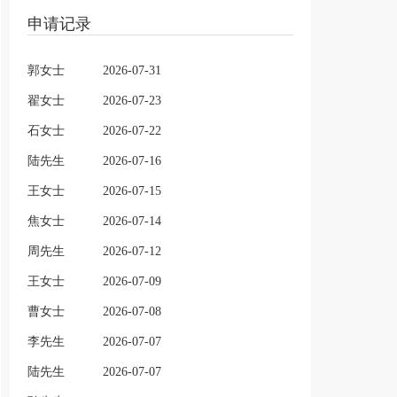
申请记录
郭女士
2026-07-31
翟女士
2026-07-23
石女士
2026-07-22
陆先生
2026-07-16
王女士
2026-07-15
焦女士
2026-07-14
周先生
2026-07-12
王女士
2026-07-09
曹女士
2026-07-08
李先生
2026-07-07
陆先生
2026-07-07