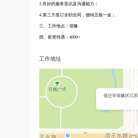
3.良好的服务意识及沟通能力；
4.第三方签订全职合同，缴纳五险一金；
三、工作地点：宿豫
四、薪资待遇：4000+
工作地址
宿迁市宿豫区江苏