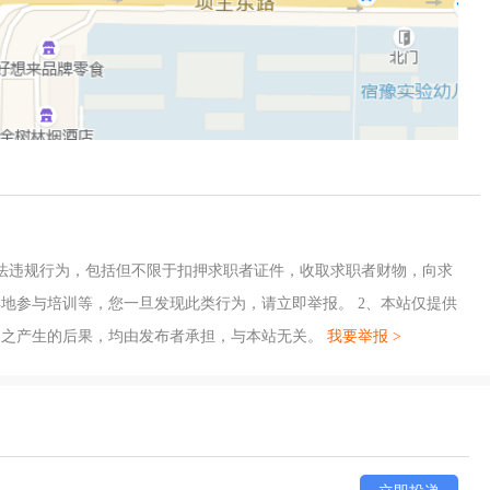
法违规行为，包括但不限于扣押求职者证件，收取求职者财物，向求
地参与培训等，您一旦发现此类行为，请立即举报。 2、本站仅提供
因之产生的后果，均由发布者承担，与本站无关。
我要举报 >