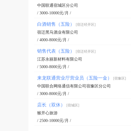
中国联通宿城区分公司
/ 3000-10000元/月 /
白酒销售（五险）
[宿迁经开区]
宿迁黑马酒业有限公司
/ 4000-8000元/月 /
销售代表（五险）
[宿迁经开区]
江苏永丽新材料有限公司
/ 5000-8000元/月 /
来龙联通营业厅营业员（五险一金）
[宿豫区]
中国联合网络通信有限公司宿豫区分公司
/ 3000-8000元/月 /
店长（双休）
[宿城区]
猴开心旅游
/ 2500-10000元/月 /