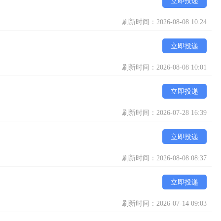
立即投递
刷新时间：2026-08-08 10:24
立即投递
刷新时间：2026-08-08 10:01
立即投递
刷新时间：2026-07-28 16:39
立即投递
刷新时间：2026-08-08 08:37
立即投递
刷新时间：2026-07-14 09:03