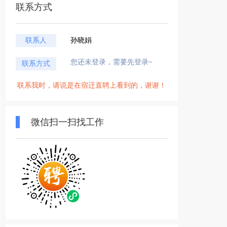
联系方式
联系人
孙晓娟
您还未登录，需要先登录~
联系方式
联系我时，请说是在宿迁直聘上看到的，谢谢！
微信扫一扫找工作