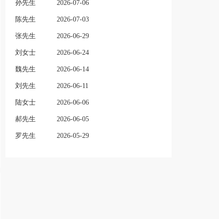
孙先生
2026-07-06
陈先生
2026-07-03
张先生
2026-06-29
刘女士
2026-06-24
魏先生
2026-06-14
刘先生
2026-06-11
陆女士
2026-06-06
郝先生
2026-06-05
罗先生
2026-05-29