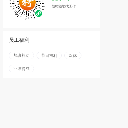
随时随地找工作
员工福利
加班补助
节日福利
双休
业绩提成