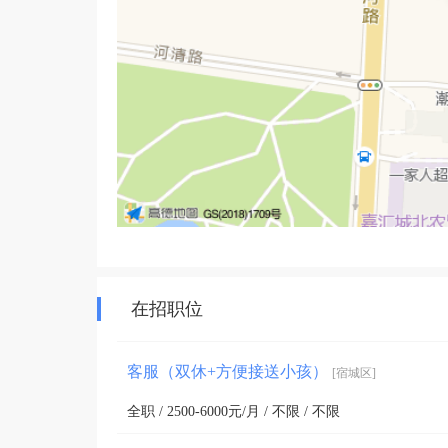
在招职位
客服（双休+方便接送小孩）
[宿城区]
全职 / 2500-6000元/月 / 不限 / 不限