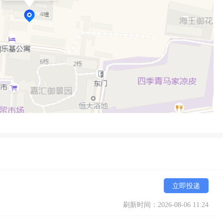
立即投递
刷新时间：2026-08-06 11:24