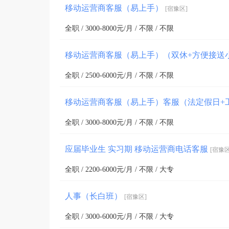
移动运营商客服（易上手）
[宿豫区]
全职 / 3000-8000元/月 / 不限 / 不限
移动运营商客服（易上手）（双休+方便接送
全职 / 2500-6000元/月 / 不限 / 不限
移动运营商客服（易上手）客服（法定假日+
全职 / 3000-8000元/月 / 不限 / 不限
应届毕业生 实习期 移动运营商电话客服
[宿豫区
全职 / 2200-6000元/月 / 不限 / 大专
人事（长白班）
[宿豫区]
全职 / 3000-6000元/月 / 不限 / 大专