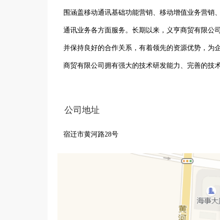
围涵盖移动通讯基础功能营销、移动增值业务营销
通讯业务各方面服务。长期以来，义亨商贸有限公
并保持良好的合作关系，有着领先的资源优势，为
商贸有限公司拥有强大的技术研发能力、完善的技
息化应用，在日新月异的4G时代，义亨商贸有限公
电子商务、网络营销的整理解决方案和长期运营服
公司地址
宿迁市黄河路28号