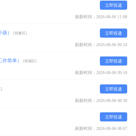
立即投递
刷新时间：2026-08-06 11:08
小孩）
[宿豫区]
立即投递
刷新时间：2026-08-06 09:24
工作简单）
[宿城区]
立即投递
刷新时间：2026-08-06 09:18
]
立即投递
刷新时间：2026-08-06 08:58
立即投递
刷新时间：2026-08-06 08:07