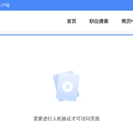
客户端
首页
职位搜索
简历
需要进行人机验证才可访问页面