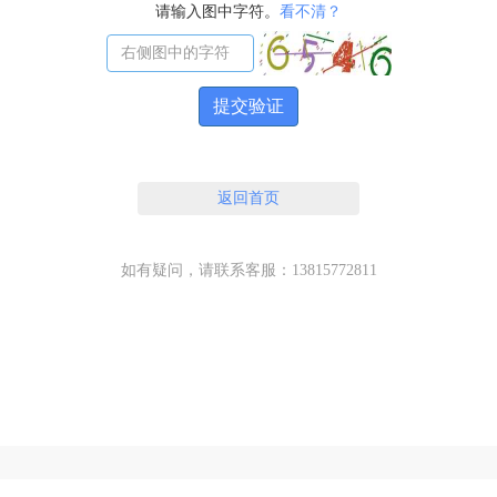
请输入图中字符。
看不清？
提交验证
返回首页
如有疑问，请联系客服：13815772811