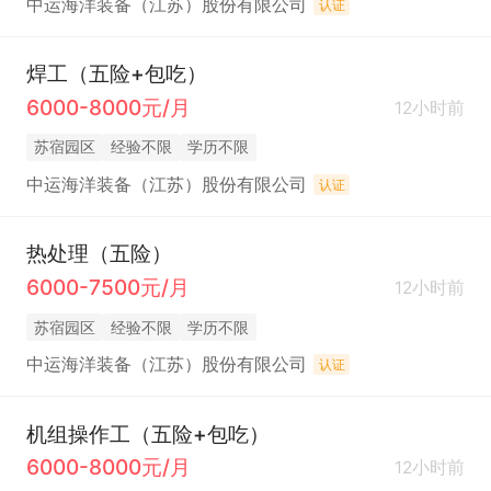
中运海洋装备（江苏）股份有限公司
认证
焊工（五险+包吃）
6000-8000元/月
12小时前
苏宿园区
经验不限
学历不限
中运海洋装备（江苏）股份有限公司
认证
热处理（五险）
6000-7500元/月
12小时前
苏宿园区
经验不限
学历不限
中运海洋装备（江苏）股份有限公司
认证
机组操作工（五险+包吃）
6000-8000元/月
12小时前