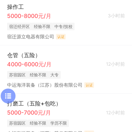
操作工
5000-8000元/月
3小时前
宿迁经开区
经验不限
中专/技校
宿迁源立电器有限公司
认证
仓管（五险）
4000-6000元/月
12小时前
苏宿园区
经验不限
大专
中运海洋装备（江苏）股份有限公司
认证
打磨工（五险+包吃）
5000-7000元/月
12小时前
苏宿园区
经验不限
学历不限