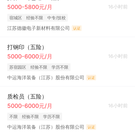
5000-5800元/月
16小时前
宿城区
经验不限
中专/技校
江苏德徽电子新材料有限公司
认证
打钢印（五险）
5000-6000元/月
16小时前
苏宿园区
经验不限
学历不限
中运海洋装备（江苏）股份有限公司
认证
质检员（五险）
5000-6000元/月
16小时前
不限
经验不限
学历不限
中运海洋装备（江苏）股份有限公司
认证