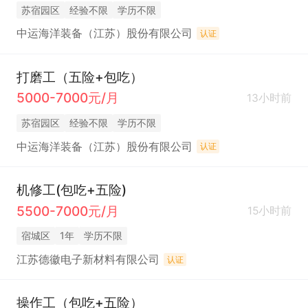
苏宿园区
经验不限
学历不限
中运海洋装备（江苏）股份有限公司
认证
打磨工（五险+包吃）
5000-7000元/月
13小时前
苏宿园区
经验不限
学历不限
中运海洋装备（江苏）股份有限公司
认证
机修工(包吃+五险)
5500-7000元/月
15小时前
宿城区
1年
学历不限
江苏德徽电子新材料有限公司
认证
操作工（包吃+五险）