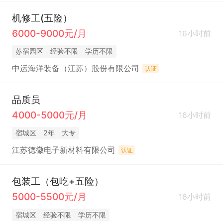
机修工(五险）
6000-9000元/月
16小时前
苏宿园区
经验不限
学历不限
中运海洋装备（江苏）股份有限公司
认证
品质员
4000-5000元/月
16小时前
宿城区
2年
大专
江苏德徽电子新材料有限公司
认证
包装工（包吃+五险）
5000-5500元/月
16小时前
宿城区
经验不限
学历不限