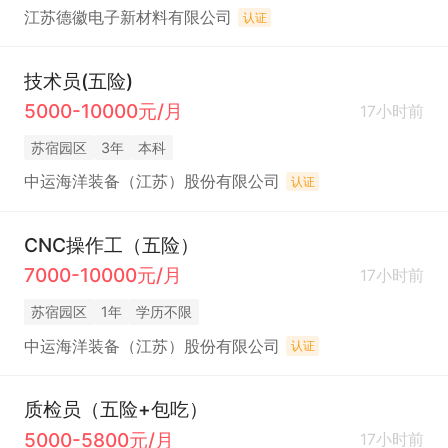
江苏德徽电子新材料有限公司
认证
技术员(五险)
5000-10000元/月
17小时前
苏宿园区
3年
本科
中运海洋装备（江苏）股份有限公司
认证
CNC操作工（五险）
7000-10000元/月
17小时前
苏宿园区
1年
学历不限
中运海洋装备（江苏）股份有限公司
认证
质检员（五险+包吃）
5000-5800元/月
17小时前