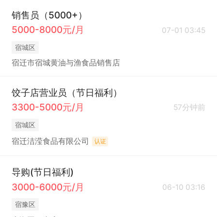
销售员（5000+）
5000-8000元/月
07-01 03:45
宿城区
宿迁市宿城黄油与渔食品销售店
饺子店营业员（节日福利）
3300-5000元/月
57分钟前
宿城区
宿迁洁滢食品有限公司
认证
导购(节日福利)
3000-6000元/月
06-10 03:16
宿豫区