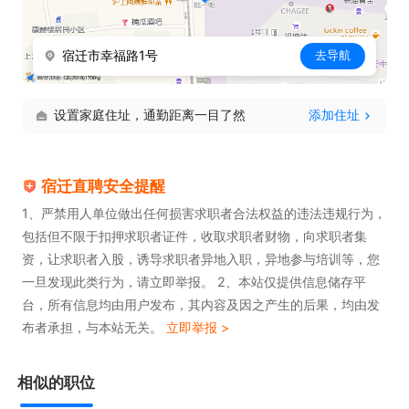
宿迁市幸福路1号
去导航
设置家庭住址，通勤距离一目了然
添加住址
宿迁直聘安全提醒
1、严禁用人单位做出任何损害求职者合法权益的违法违规行为，
包括但不限于扣押求职者证件，收取求职者财物，向求职者集
资，让求职者入股，诱导求职者异地入职，异地参与培训等，您
一旦发现此类行为，请立即举报。 2、本站仅提供信息储存平
台，所有信息均由用户发布，其内容及因之产生的后果，均由发
布者承担，与本站无关。
立即举报 >
相似的职位