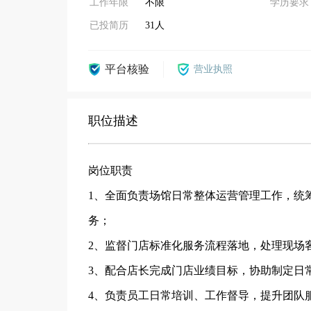
工作年限
不限
学历要求
已投简历
31人
平台核验
营业执照
职位描述
岗位职责
1、全面负责场馆日常整体运营管理工作，统
务；
2、监督门店标准化服务流程落地，处理现场
3、配合店长完成门店业绩目标，协助制定日
4、负责员工日常培训、工作督导，提升团队