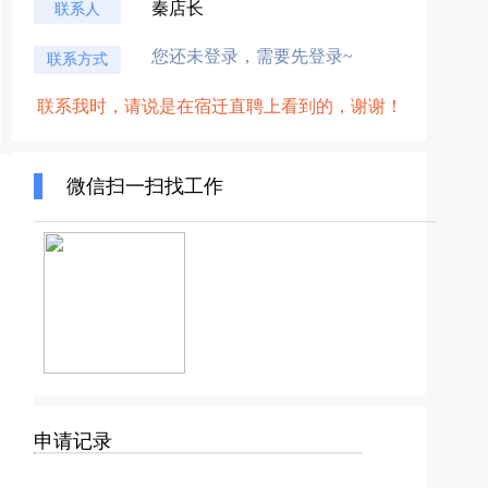
秦店长
联系人
您还未登录，需要先登录~
联系方式
联系我时，请说是在宿迁直聘上看到的，谢谢！
微信扫一扫找工作
申请记录