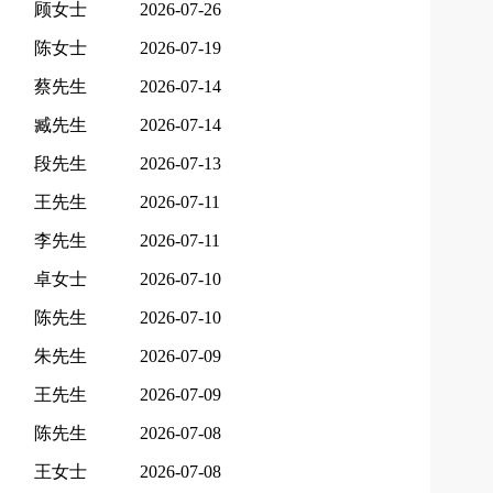
顾女士
2026-07-26
陈女士
2026-07-19
蔡先生
2026-07-14
臧先生
2026-07-14
段先生
2026-07-13
王先生
2026-07-11
李先生
2026-07-11
卓女士
2026-07-10
陈先生
2026-07-10
朱先生
2026-07-09
王先生
2026-07-09
陈先生
2026-07-08
王女士
2026-07-08