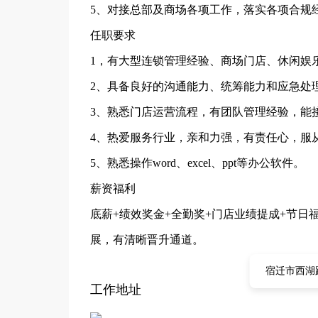
5、对接总部及商场各项工作，落实各项合规
任职要求
1，有大型连锁管理经验、商场门店、休闲娱
2、具备良好的沟通能力、统筹能力和应急处
3、熟悉门店运营流程，有团队管理经验，能
4、热爱服务行业，亲和力强，有责任心，服
5、熟悉操作word、excel、ppt等办公软件。
薪资福利
底薪+绩效奖金+全勤奖+门店业绩提成+节
展，有清晰晋升通道。
宿迁市西湖路
工作地址