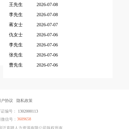
王先生
2026-07-08
李先生
2026-07-08
蒋女士
2026-07-07
仇女士
2026-07-06
李先生
2026-07-06
张先生
2026-07-06
曹先生
2026-07-06
用户协议
隐私政策
可证编号：
1302000113
3609658
微信号：
离 & 宿迁直聘人力资源有限公司版权所有