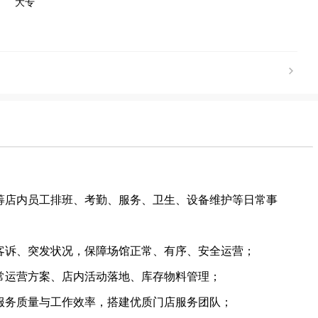
大专
筹店内员工排班、考勤、服务、卫生、设备维护等日常事
客诉、突发状况，保障场馆正常、有序、安全运营；
常运营方案、店内活动落地、库存物料管理；
服务质量与工作效率，搭建优质门店服务团队；