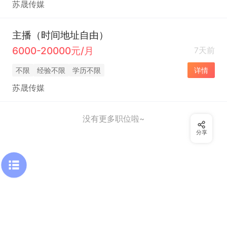
苏晟传媒
主播（时间地址自由）
6000-20000元/月
7天前
不限
经验不限
学历不限
详情
苏晟传媒
没有更多职位啦~
分享