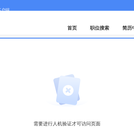
客户端
首页
职位搜索
简历
需要进行人机验证才可访问页面