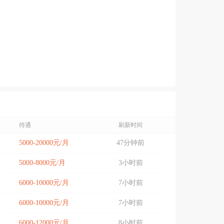
待遇
刷新时间
5000-20000元/月
47分钟前
5000-8000元/月
3小时前
6000-10000元/月
7小时前
6000-10000元/月
7小时前
6000-12000元/月
8小时前