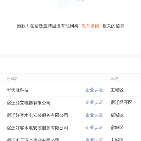
抱歉！在宿迁直聘里没有找到与“
教育培训
”相关的信息
公司名
区域
企业认证
主城区
华天脉科技
企业认证
宿迁经开区
宿迁源立电器有限公司
企业认证
宿城区
宿迁好客水电安装服务有限公司
企业认证
宿城区
宿迁好客水电安装服务有限公司
企业认证
主城区
宿迁市天下会酒业有限公司