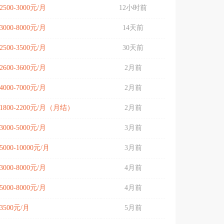
2500-3000元/月
12小时前
3000-8000元/月
14天前
2500-3500元/月
30天前
2600-3600元/月
2月前
4000-7000元/月
2月前
1800-2200元/月（月结）
2月前
3000-5000元/月
3月前
5000-10000元/月
3月前
3000-8000元/月
4月前
5000-8000元/月
4月前
3500元/月
5月前